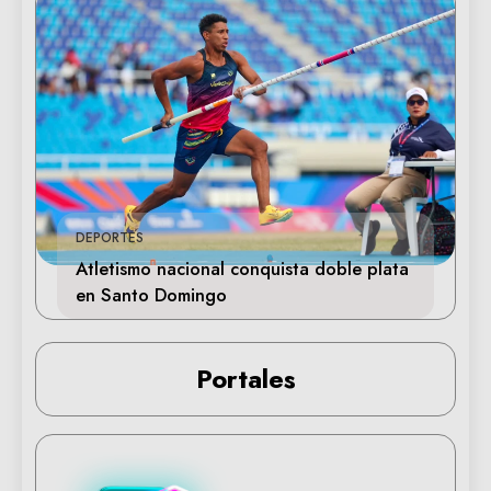
DEPORTES
Atletismo nacional conquista doble plata
en Santo Domingo
Portales