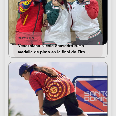
DEPORTES
Venezolana Nicole Saavedra suma
medalla de plata en la final de Tiro
Deportivo