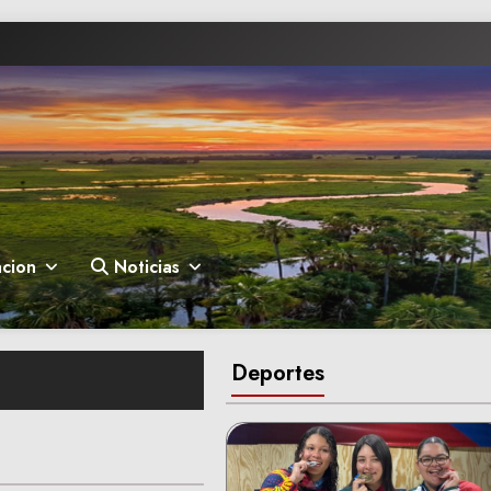
cion
Noticias
Deportes