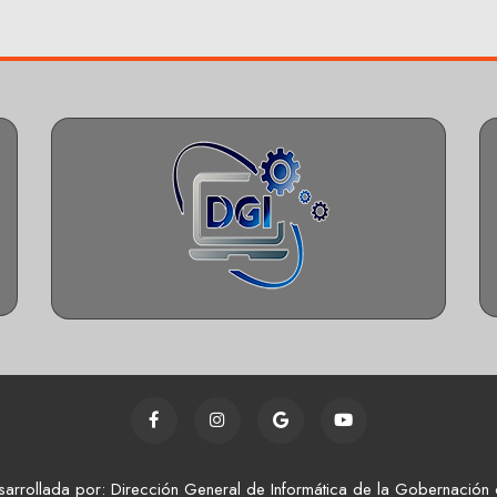
sarrollada por: Dirección General de Informática de la Gobernación 