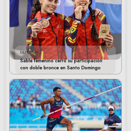
DEPORTES
Sable femenino cerró su participación
con doble bronce en Santo Domingo