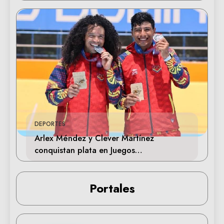
DEPORTES
Arlex Méndez y Clever Martínez
conquistan plata en Juegos
Centroamericanos 2026
Portales