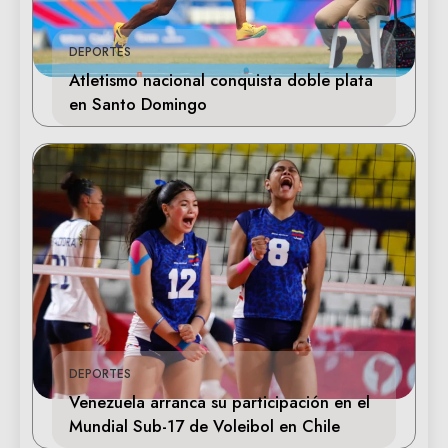
DEPORTES
Atletismo nacional conquista doble plata
en Santo Domingo
DEPORTES
Venezuela arranca su participación en el
Mundial Sub-17 de Voleibol en Chile