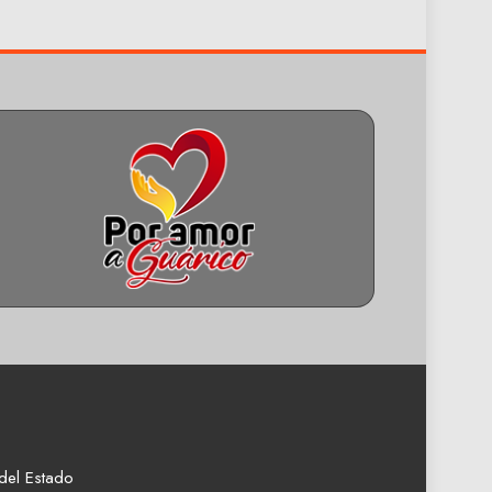
del Estado