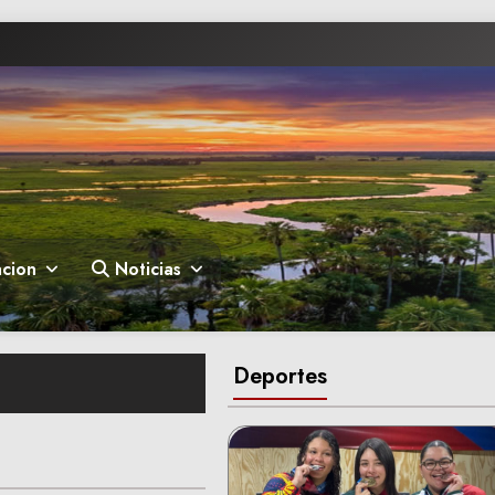
cion
Noticias
Deportes