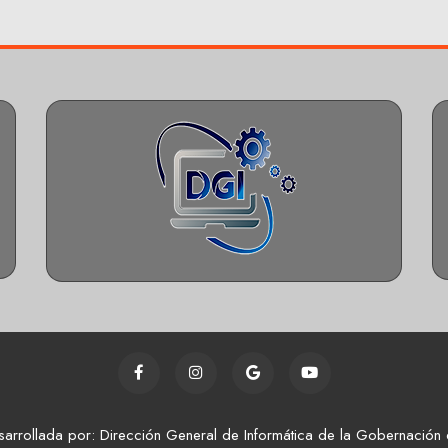
sarrollada por: Dirección General de Informática de la Gobernación 