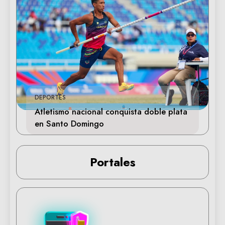
DEPORTES
Atletismo nacional conquista doble plata
en Santo Domingo
Portales