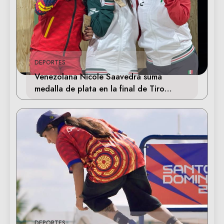
DEPORTES
Venezolana Nicole Saavedra suma
medalla de plata en la final de Tiro
Deportivo
DEPORTES