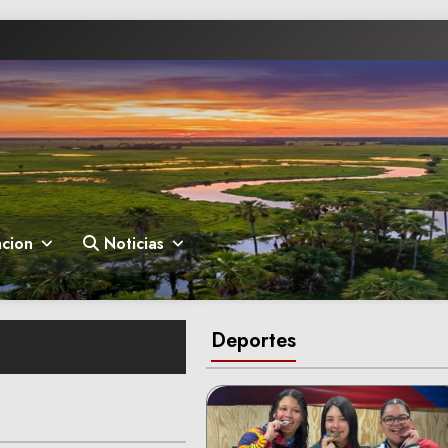
cion
Noticias
Deportes