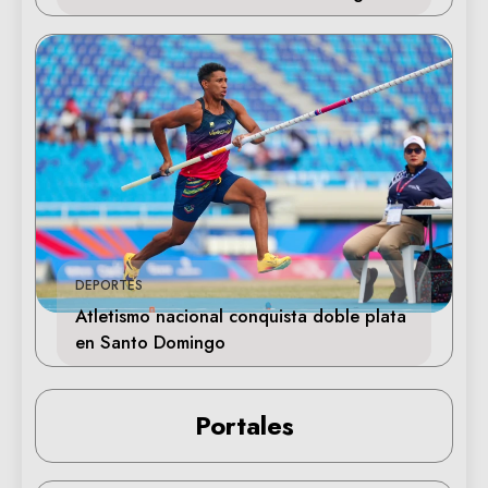
DEPORTES
Atletismo nacional conquista doble plata
en Santo Domingo
Portales