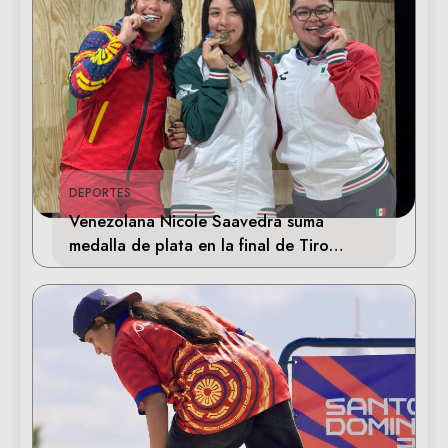
DEPORTES
Venezolana Nicole Saavedra suma
medalla de plata en la final de Tiro
Deportivo