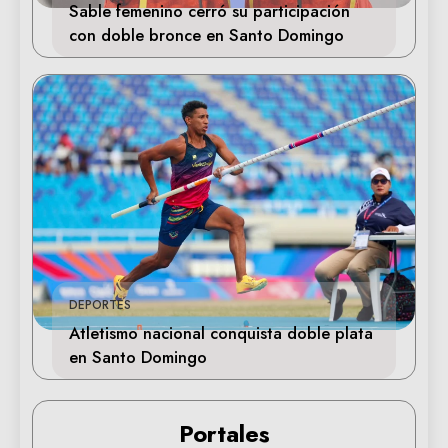
Sable femenino cerró su participación
con doble bronce en Santo Domingo
DEPORTES
Atletismo nacional conquista doble plata
en Santo Domingo
Portales