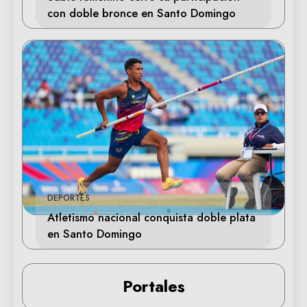
con doble bronce en Santo Domingo
DEPORTES
Atletismo nacional conquista doble plata
en Santo Domingo
Portales