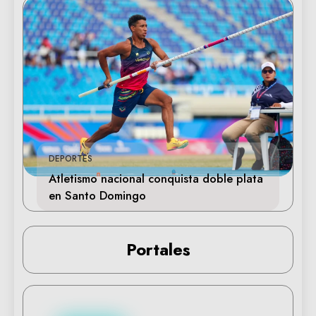
DEPORTES
Atletismo nacional conquista doble plata
en Santo Domingo
Portales