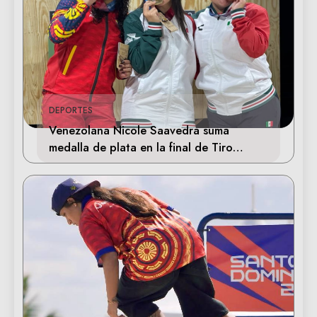
DEPORTES
Venezolana Nicole Saavedra suma
medalla de plata en la final de Tiro
Deportivo