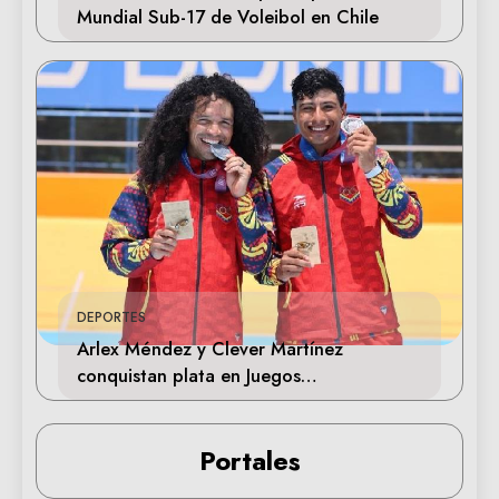
Mundial Sub-17 de Voleibol en Chile
DEPORTES
Arlex Méndez y Clever Martínez
conquistan plata en Juegos
Centroamericanos 2026
Portales