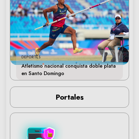
DEPORTES
Atletismo nacional conquista doble plata
en Santo Domingo
Portales