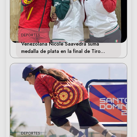
DEPORTES
Venezolana Nicole Saavedra suma
medalla de plata en la final de Tiro
Deportivo
DEPORTES