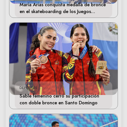
María Arias conquista medalla de bronce
en el skateboarding de los Juegos
Centroamericanos
DEPORTES
Sable femenino cerró su participación
con doble bronce en Santo Domingo