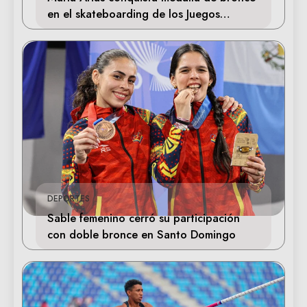
en el skateboarding de los Juegos
Centroamericanos
DEPORTES
Sable femenino cerró su participación
con doble bronce en Santo Domingo