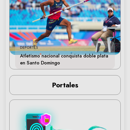
DEPORTES
Atletismo nacional conquista doble plata
en Santo Domingo
Portales