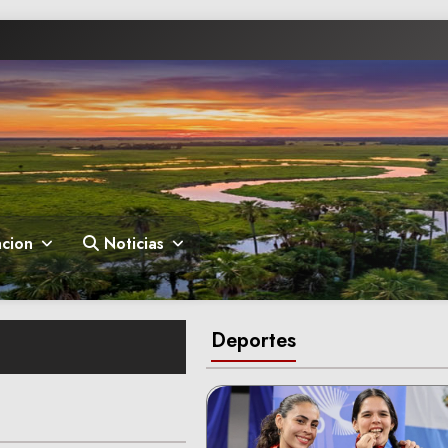
cion
Noticias
Deportes