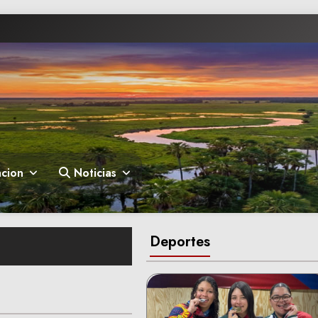
cion
Noticias
Deportes