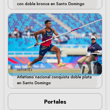
con doble bronce en Santo Domingo
DEPORTES
Atletismo nacional conquista doble plata
en Santo Domingo
Portales