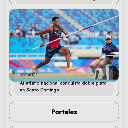
DEPORTES
Atletismo nacional conquista doble plata
en Santo Domingo
Portales