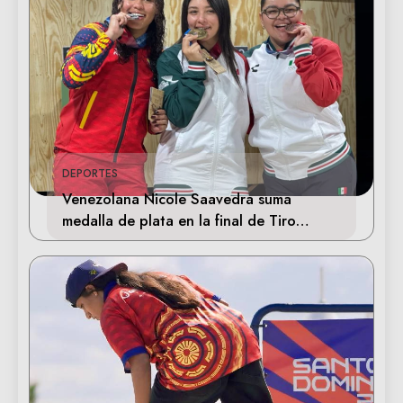
DEPORTES
Venezolana Nicole Saavedra suma
medalla de plata en la final de Tiro
Deportivo