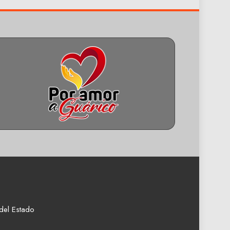
del Estado