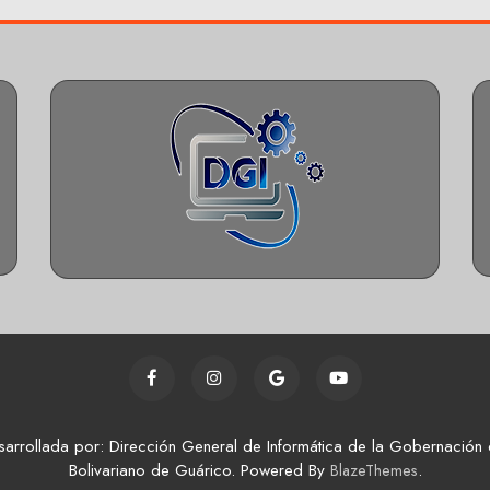
sarrollada por: Dirección General de Informática de la Gobernación 
Bolivariano de Guárico. Powered By
.
BlazeThemes