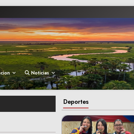
cion
Noticias
Deportes