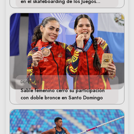
en el skateboarding de los Juegos
Centroamericanos
DEPORTES
Sable femenino cerró su participación
con doble bronce en Santo Domingo