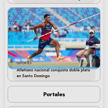
DEPORTES
Atletismo nacional conquista doble plata
en Santo Domingo
Portales