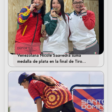
DEPORTES
Venezolana Nicole Saavedra suma
medalla de plata en la final de Tiro
Deportivo