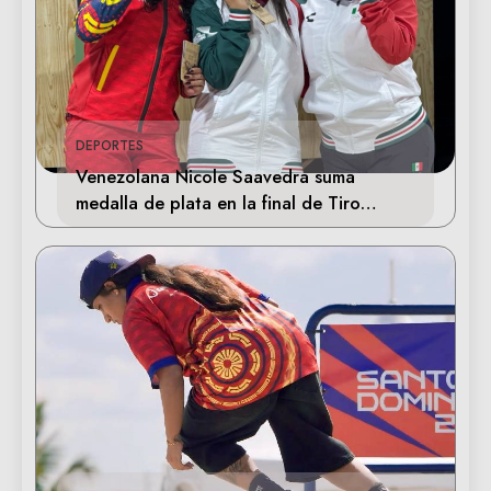
DEPORTES
Venezolana Nicole Saavedra suma
medalla de plata en la final de Tiro
Deportivo