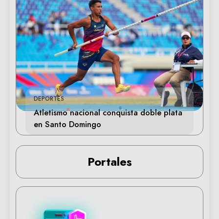
DEPORTES
Atletismo nacional conquista doble plata
en Santo Domingo
Portales