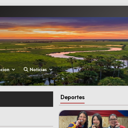
cion
Noticias
Deportes