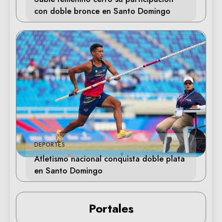
con doble bronce en Santo Domingo
DEPORTES
Atletismo nacional conquista doble plata
en Santo Domingo
Portales