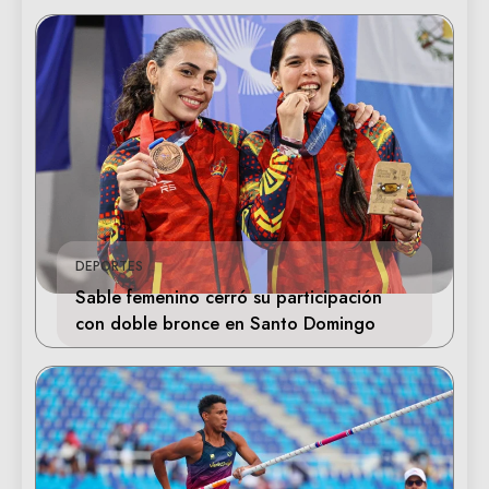
DEPORTES
Sable femenino cerró su participación
con doble bronce en Santo Domingo