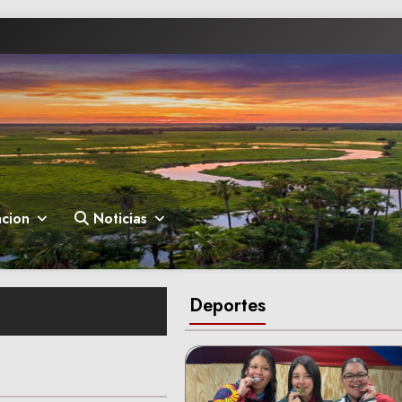
cion
Noticias
Deportes