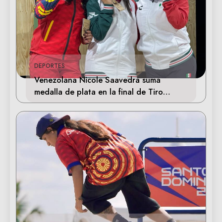
DEPORTES
Venezolana Nicole Saavedra suma
medalla de plata en la final de Tiro
Deportivo