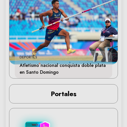
DEPORTES
Atletismo nacional conquista doble plata
en Santo Domingo
Portales