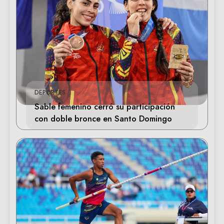
DEPORTES
Sable femenino cerró su participación
con doble bronce en Santo Domingo