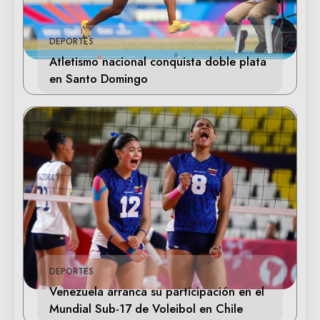
DEPORTES
Atletismo nacional conquista doble plata
en Santo Domingo
DEPORTES
Venezuela arranca su participación en el
Mundial Sub-17 de Voleibol en Chile