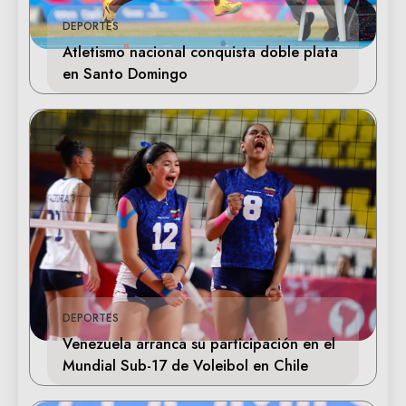
DEPORTES
Atletismo nacional conquista doble plata
en Santo Domingo
DEPORTES
Venezuela arranca su participación en el
Mundial Sub-17 de Voleibol en Chile