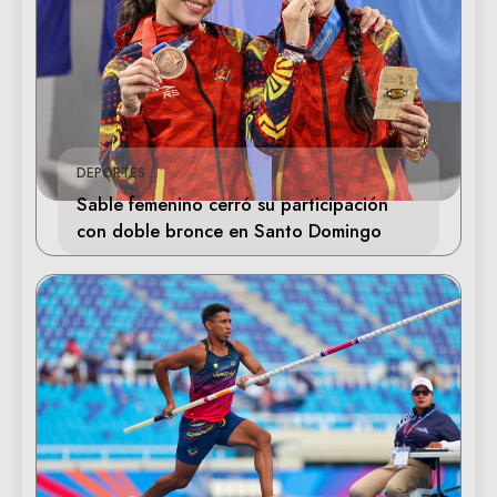
DEPORTES
Sable femenino cerró su participación
con doble bronce en Santo Domingo