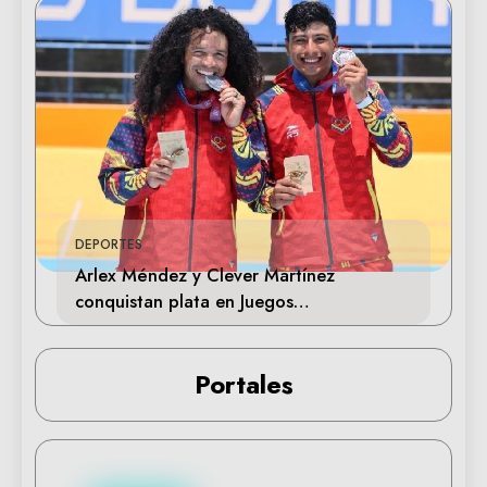
DEPORTES
Arlex Méndez y Clever Martínez
conquistan plata en Juegos
Centroamericanos 2026
Portales