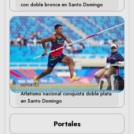
con doble bronce en Santo Domingo
DEPORTES
Atletismo nacional conquista doble plata
en Santo Domingo
Portales