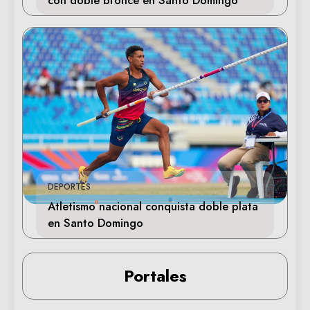
DEPORTES
Atletismo nacional conquista doble plata
en Santo Domingo
Portales