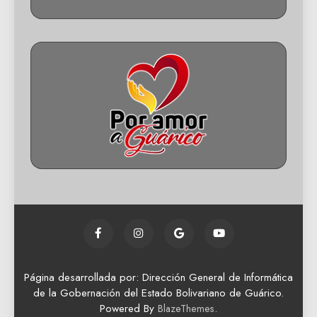
Página desarrollada por: Dirección General de Informática
de la Gobernación del Estado Bolivariano de Guárico.
Powered By
.
BlazeThemes