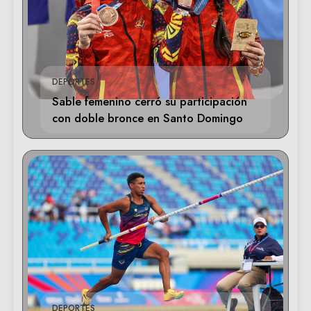
DEPORTES
Sable femenino cerró su participación
con doble bronce en Santo Domingo
DEPORTES