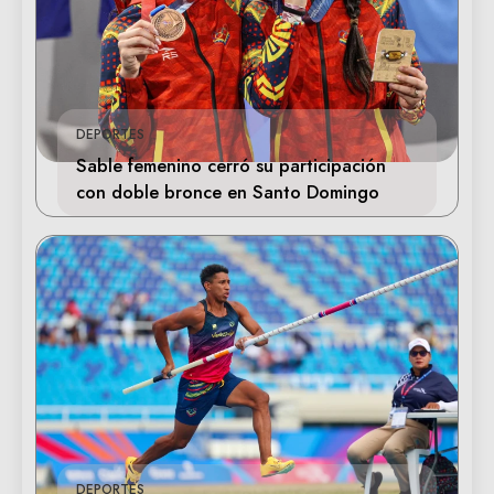
DEPORTES
Sable femenino cerró su participación
con doble bronce en Santo Domingo
DEPORTES