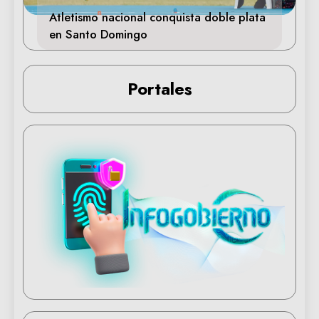
Atletismo nacional conquista doble plata
en Santo Domingo
Portales