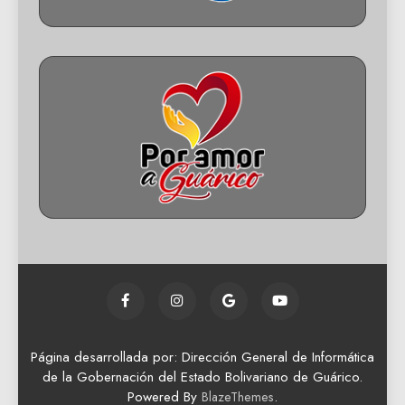
Página desarrollada por: Dirección General de Informática
de la Gobernación del Estado Bolivariano de Guárico.
Powered By
.
BlazeThemes