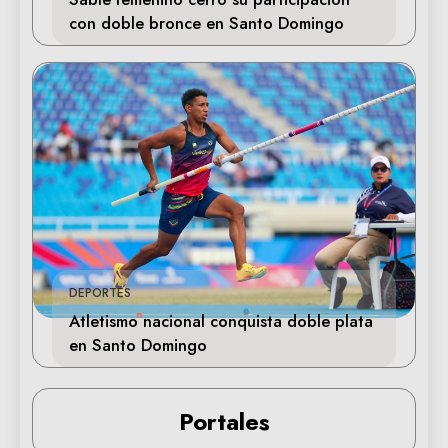
con doble bronce en Santo Domingo
DEPORTES
Atletismo nacional conquista doble plata
en Santo Domingo
Portales