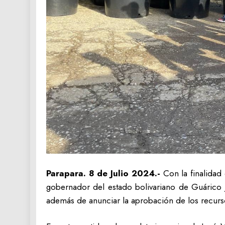
Parapara. 8 de Julio 2024.-
Con la finalidad
gobernador del estado bolivariano de Guárico 
además de anunciar la aprobación de los recursos 