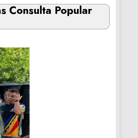
s Consulta Popular