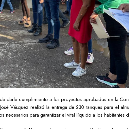
 de darle cumplimiento a los proyectos aprobados en la Cons
José Vásquez realizó la entrega de 230 tanques para el alm
necesarios para garantizar el vital líquido a los habitantes d