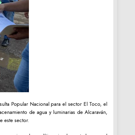
ulta Popular Nacional para el sector El Toco, el
acenamiento de agua y luminarias de Alcaraván,
e este sector.