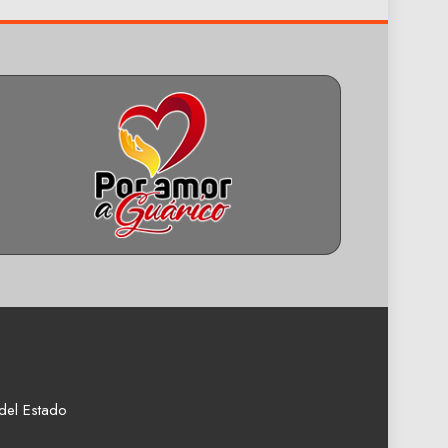
del Estado