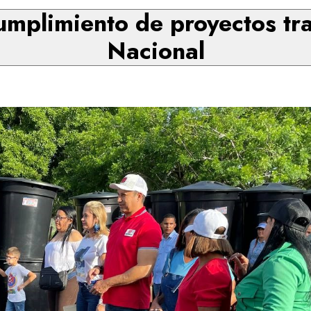
umplimiento de proyectos tra
Nacional