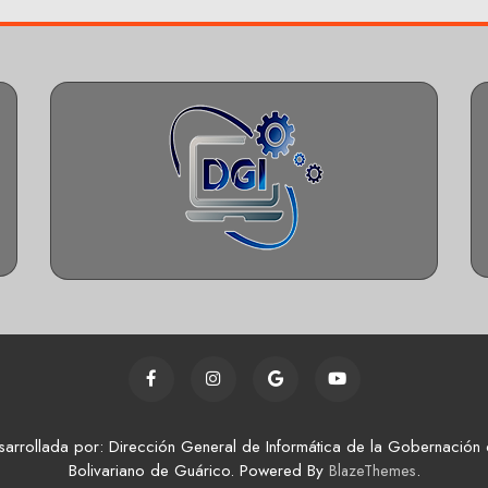
sarrollada por: Dirección General de Informática de la Gobernación 
Bolivariano de Guárico. Powered By
.
BlazeThemes