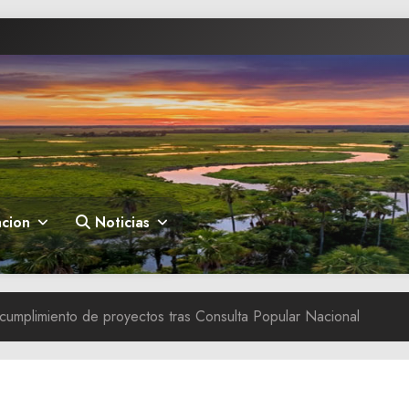
cion
Noticias
cumplimiento de proyectos tras Consulta Popular Nacional