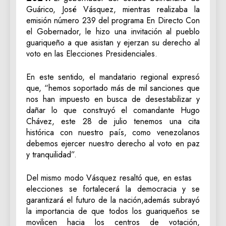
Guárico, José Vásquez, mientras realizaba la
emisión número 239 del programa En Directo Con
el Gobernador, le hizo una invitación al pueblo
guariqueño a que asistan y ejerzan su derecho al
voto en las Elecciones Presidenciales.
En este sentido, el mandatario regional expresó
que, “hemos soportado más de mil sanciones que
nos han impuesto en busca de desestabilizar y
dañar lo que construyó el comandante Hugo
Chávez, este 28 de julio tenemos una cita
histórica con nuestro país, como venezolanos
debemos ejercer nuestro derecho al voto en paz
y tranquilidad”.
Del mismo modo Vásquez resaltó que, en estas
elecciones se fortalecerá la democracia y se
garantizará el futuro de la nación,además subrayó
la importancia de que todos los guariqueños se
movilicen hacia los centros de votación,