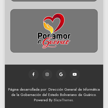
Página desarrollada por: Dirección General de Informática
de la Gobernación del Estado Bolivariano de Guárico.
Powered By
.
BlazeThemes