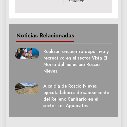
Guárico
Noticias Relacionadas
Realizan encuentro deportivo y
recreativo en el sector Vista El
Morro del municipio Roscio
Nieves
Alcaldía de Roscio Nieves
ejecuta labores de saneamiento
del Relleno Sanitario en el
sector Los Aguacates