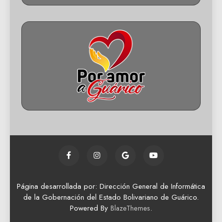
Página desarrollada por: Dirección General de Informática
de la Gobernación del Estado Bolivariano de Guárico.
Powered By
.
BlazeThemes