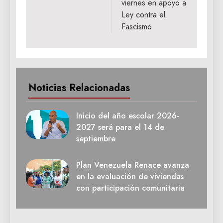
viernes en apoyo a
Ley contra el
Fascismo
Noticias Relacionadas
Inicio del año escolar 2026-
2027 será para el 14 de
septiembre
Plan Venezuela Renace avanza
en la evaluación de viviendas
con participación comunitaria