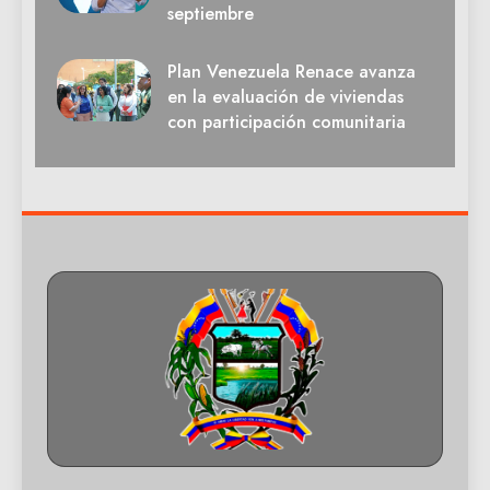
septiembre
Plan Venezuela Renace avanza
en la evaluación de viviendas
con participación comunitaria