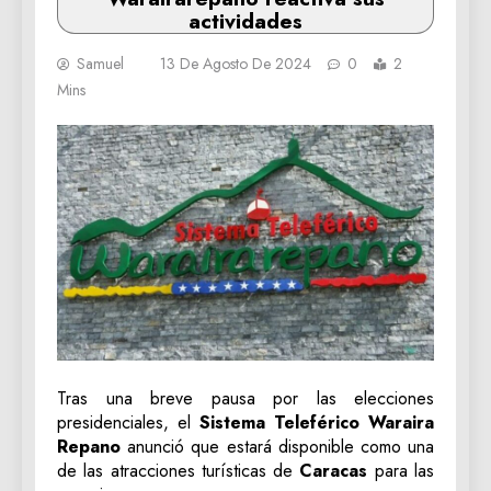
actividades
Samuel
13 De Agosto De 2024
0
2
Mins
Tras una breve pausa por las elecciones
presidenciales, el
Sistema Teleférico Waraira
Repano
anunció que estará disponible como una
de las atracciones turísticas de
Caracas
para las