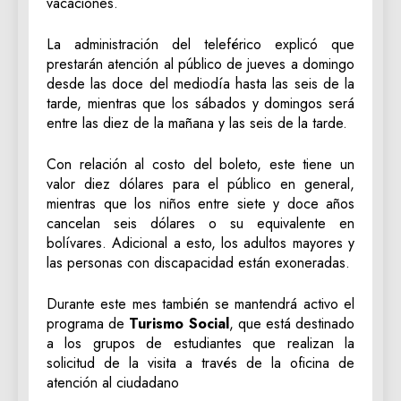
vacaciones.
La administración del teleférico explicó que
prestarán atención al público de jueves a domingo
desde las doce del mediodía hasta las seis de la
tarde, mientras que los sábados y domingos será
entre las diez de la mañana y las seis de la tarde.
Con relación al costo del boleto, este tiene un
valor diez dólares para el público en general,
mientras que los niños entre siete y doce años
cancelan seis dólares o su equivalente en
bolívares. Adicional a esto, los adultos mayores y
las personas con discapacidad están exoneradas.
Durante este mes también se mantendrá activo el
programa de
Turismo Social
, que está destinado
a los grupos de estudiantes que realizan la
solicitud de la visita a través de la oficina de
atención al ciudadano