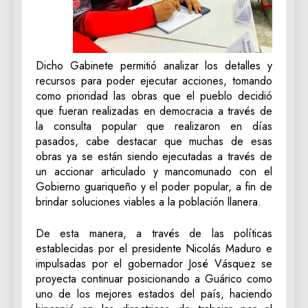
Dicho Gabinete permitió analizar los detalles y
recursos para poder ejecutar acciones, tomando
como prioridad las obras que el pueblo decidió
que fueran realizadas en democracia a través de
la consulta popular que realizaron en días
pasados, cabe destacar que muchas de esas
obras ya se están siendo ejecutadas a través de
un accionar articulado y mancomunado con el
Gobierno guariqueño y el poder popular, a fin de
brindar soluciones viables a la población llanera.
De esta manera, a través de las políticas
establecidas por el presidente Nicolás Maduro e
impulsadas por el gobernador José Vásquez se
proyecta continuar posicionando a Guárico como
uno de los mejores estados del país, haciendo