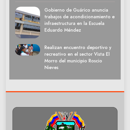
Gobierno de Guárico anuncia
trabajos de acondicionamiento e
infraestructura en la Escuela
Eduardo Méndez
Realizan encuentro deportivo y
recreativo en el sector Vista El
Morro del municipio Roscio
Nieves