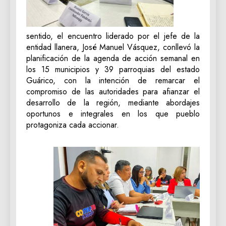
sentido, el encuentro liderado por el jefe de la
entidad llanera, José Manuel Vásquez, conllevó la
planificación de la agenda de acción semanal en
los 15 municipios y 39 parroquias del estado
Guárico, con la intención de remarcar el
compromiso de las autoridades para afianzar el
desarrollo de la región, mediante abordajes
oportunos e integrales en los que pueblo
protagoniza cada accionar.