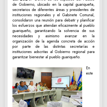
de Gobierno, ubicado en la capital guariqueña,
secretarios de diferentes áreas y presidentes de
instituciones regionales y el Gabinete Comunal,
consolidaron una reunión para debatir y planificar
los esfuerzos que atiendan eficazmente al pueblo
guariqueño, garantizando la solvencia de sus
necesidades y asimismo avanzar en la
organización de la agenda concreta de acción
por parte de las distintas secretarías e
instituciones adscritas al Gobierno regional para
garantizar bienestar al pueblo guariqueño.
En
este