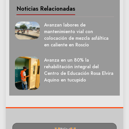
Noticias Relacionadas
Avanzan labores de
mantenimiento vial con
colocación de mezcla asfáltica
en caliente en Roscío
Avanza en un 80% la
rehabilitación integral del
Centro de Educación Rosa Elvira
Aquino en tucupido