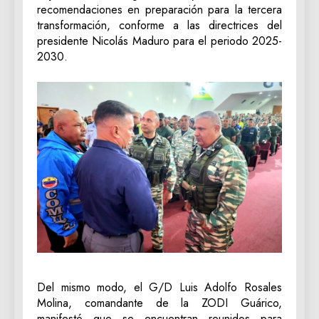
recomendaciones en preparación para la tercera
transformación, conforme a las directrices del
presidente Nicolás Maduro para el periodo 2025-
2030.
Del mismo modo, el G/D Luis Adolfo Rosales
Molina, comandante de la ZODI Guárico,
manifestó que se encuentran reunidos para