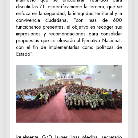
discutir las 7T, específicamente la tercera, que se
enfoca en la seguridad, la integridad territorial y la
convivencia ciudadana, “con mas de 600
funcionarios presentes, el objetivo es recoger sus
impresiones y recomendaciones para consolidar
propuestas que se elevarán al Ejecutivo Nacional,
con el fin de implementarlas como políticas de
Estado”.
Igualmente, G/D Luiger Ugas Medina, secretario