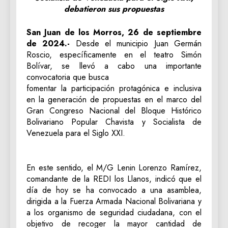
debatieron sus propuestas
San Juan de los Morros, 26 de septiembre
de 2024.-
Desde el municipio Juan Germán
Roscio, específicamente en el teatro Simón
Bolívar, se llevó a cabo una importante
convocatoria que busca
fomentar la participación protagónica e inclusiva
en la generación de propuestas en el marco del
Gran Congreso Nacional del Bloque Histórico
Bolivariano Popular Chavista y Socialista de
Venezuela para el Siglo XXI.
En este sentido, el M/G Lenin Lorenzo Ramírez,
comandante de la REDI los Llanos, indicó que el
día de hoy se ha convocado a una asamblea,
dirigida a la Fuerza Armada Nacional Bolivariana y
a los organismo de seguridad ciudadana, con el
objetivo de recoger la mayor cantidad de