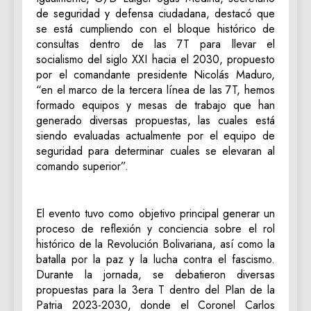
de seguridad y defensa ciudadana, destacó que
se está cumpliendo con el bloque histórico de
consultas dentro de las 7T para llevar el
socialismo del siglo XXI hacia el 2030, propuesto
por el comandante presidente Nicolás Maduro,
“en el marco de la tercera línea de las 7T, hemos
formado equipos y mesas de trabajo que han
generado diversas propuestas, las cuales está
siendo evaluadas actualmente por el equipo de
seguridad para determinar cuales se elevaran al
comando superior”.
El evento tuvo como objetivo principal generar un
proceso de reflexión y conciencia sobre el rol
histórico de la Revolución Bolivariana, así como la
batalla por la paz y la lucha contra el fascismo.
Durante la jornada, se debatieron diversas
propuestas para la 3era T dentro del Plan de la
Patria 2023-2030, donde el Coronel Carlos