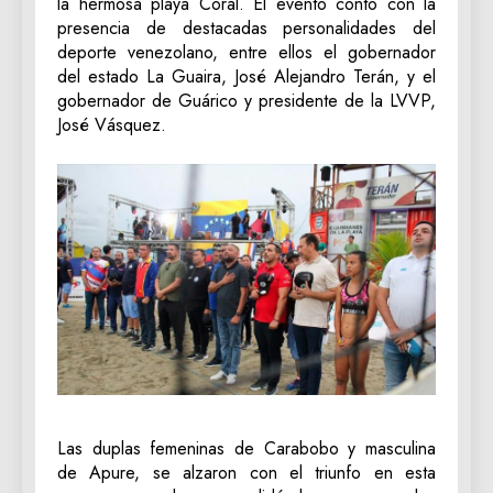
la hermosa playa Coral. El evento contó con la
presencia de destacadas personalidades del
deporte venezolano, entre ellos el gobernador
del estado La Guaira, José Alejandro Terán, y el
gobernador de Guárico y presidente de la LVVP,
José Vásquez.
Las duplas femeninas de Carabobo y masculina
de Apure, se alzaron con el triunfo en esta