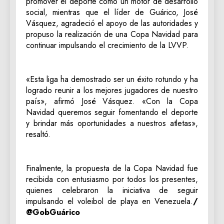
promover el deporte como un motor de desarrollo
social, mientras que el líder de Guárico, José
Vásquez, agradeció el apoyo de las autoridades y
propuso la realización de una Copa Navidad para
continuar impulsando el crecimiento de la LVVP.
«Esta liga ha demostrado ser un éxito rotundo y ha
logrado reunir a los mejores jugadores de nuestro
país», afirmó José Vásquez. «Con la Copa
Navidad queremos seguir fomentando el deporte
y brindar más oportunidades a nuestros atletas»,
resaltó.
Finalmente, la propuesta de la Copa Navidad fue
recibida con entusiasmo por todos los presentes,
quienes celebraron la iniciativa de seguir
impulsando el voleibol de playa en Venezuela.
/
@GobGuárico