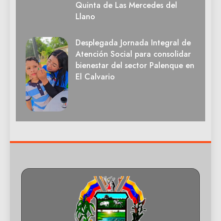
Quinta de Las Mercedes del
Llano
Desplegada Jornada Integral de
Atención Social para consolidar
bienestar del sector Palenque en
El Calvario