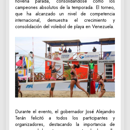
novena parada, consolidándose como los
campeones absolutos de la temporada. El torneo,
que ha alcanzado un nivel de competencia
internacional, demuestra el crecimiento y
consolidación del voleibol de playa en Venezuela.
Durante el evento, el gobernador José Alejandro
Terán felicitó a todos los participantes y
organizadores, destacando la importancia de