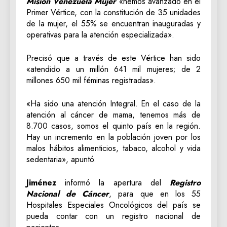
Misión Venezuela Mujer
«hemos avanzado en el
Primer Vértice, con la constitución de 35 unidades
de la mujer, el 55% se encuentran inauguradas y
operativas para la atención especializada».
Precisó que a través de este Vértice han sido
«atendido a un millón 641 mil mujeres; de 2
millones 650 mil féminas registradas».
«Ha sido una atención Integral. En el caso de la
atención al cáncer de mama, tenemos más de
8.700 casos, somos el quinto país en la región.
Hay un incremento en la población joven por los
malos hábitos alimenticios, tabaco, alcohol y vida
sedentaria», apuntó.
Jiménez
informó la apertura del
Registro
Nacional de Cáncer
, para que en los 55
Hospitales Especiales Oncológicos del país se
pueda contar con un registro nacional de