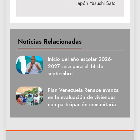
Japón Yasushi Sato
Noticias Relacionadas
Inicio del año escolar 2026-
2027 será para el 14 de
septiembre
Plan Venezuela Renace avanza
en la evaluación de viviendas
con participación comunitaria