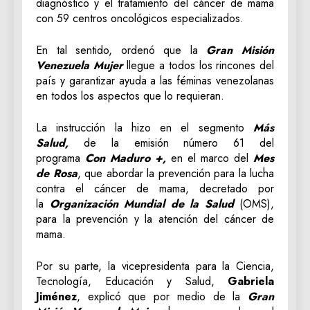
diagnóstico y el tratamiento del cáncer de mama
con 59 centros oncológicos especializados.
En tal sentido, ordenó que la
Gran Misión
Venezuela Mujer
llegue a todos los rincones del
país y garantizar ayuda a las féminas venezolanas
en todos los aspectos que lo requieran.
La instrucción la hizo en el segmento
Más
Salud,
de la emisión número 61 del
programa
Con Maduro +,
en el marco del
Mes
de Rosa
, que abordar la prevención para la lucha
contra el cáncer de mama, decretado por
la
Organización Mundial de la Salud
(OMS),
para la prevención y la atención del cáncer de
mama.
Por su parte, la vicepresidenta para la Ciencia,
Tecnología, Educación y Salud,
Gabriela
Jiménez
, explicó que por medio de la
Gran