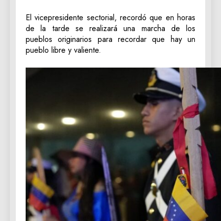
El vicepresidente sectorial, recordó que en horas
de la tarde se realizará una marcha de los
pueblos originarios para recordar que hay un
pueblo libre y valiente.