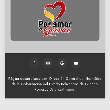
Página desarrollada por: Dirección General de Informática
de la Gobernación del Estado Bolivariano de Guárico.
Powered By
.
BlazeThemes