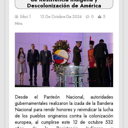
Descolonización de América
Sibci 1
12 De Octubre De 2024
0
5
Mins
Desde el Panteón Nacional, autoridades
gubernamentales realizaron la izada de la Bandera
Nacional para rendir honores y reivindicar la lucha
de los pueblos originarios contra la colonización
europea, al cumplirse este 12 de octubre 532