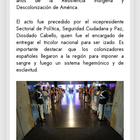
años de la Resistencia Indígena y
Descolonización de América.
El acto fue precedido por el vicepresidente
Sectorial de Política, Seguridad Ciudadana y Paz,
Diosdado Cabello, quien fue el encargado de
entregar el tricolor nacional para ser izado. Es
importante destacar que los colonizadores
españoles llegaron a la región para imponer a
sangre y fuego un sistema hegemónico y de
esclavitud.