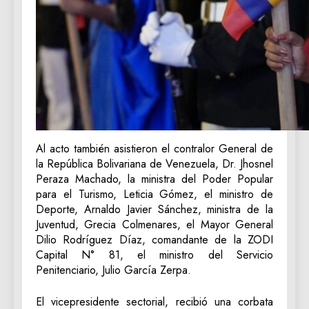
Al acto también asistieron el contralor General de
la República Bolivariana de Venezuela, Dr. Jhosnel
Peraza Machado, la ministra del Poder Popular
para el Turismo, Leticia Gómez, el ministro de
Deporte, Arnaldo Javier Sánchez, ministra de la
Juventud, Grecia Colmenares, el Mayor General
Dilio Rodríguez Díaz, comandante de la ZODI
Capital N° 81, el ministro del Servicio
Penitenciario, Julio García Zerpa.
El vicepresidente sectorial, recibió una corbata