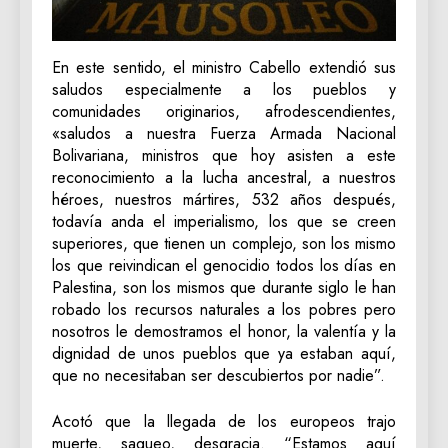
En este sentido, el ministro Cabello extendió sus
saludos especialmente a los pueblos y
comunidades originarios, afrodescendientes,
«saludos a nuestra Fuerza Armada Nacional
Bolivariana, ministros que hoy asisten a este
reconocimiento a la lucha ancestral, a nuestros
héroes, nuestros mártires, 532 años después,
todavía anda el imperialismo, los que se creen
superiores, que tienen un complejo, son los mismo
los que reivindican el genocidio todos los días en
Palestina, son los mismos que durante siglo le han
robado los recursos naturales a los pobres pero
nosotros le demostramos el honor, la valentía y la
dignidad de unos pueblos que ya estaban aquí,
que no necesitaban ser descubiertos por nadie”.
Acotó que la llegada de los europeos trajo
muerte, saqueo, desgracia. “Estamos aquí