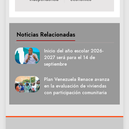
Noticias Relacionadas
Inicio del año escolar 2026-
2027 será para el 14 de
septiembre
Plan Venezuela Renace avanza
en la evaluación de viviendas
con participación comunitaria