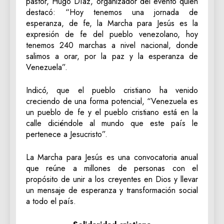
pastor, Hugo Díaz, organizador del evento quien
destacó: “Hoy tenemos una jornada de
esperanza, de fe, la Marcha para Jesús es la
expresión de fe del pueblo venezolano, hoy
tenemos 240 marchas a nivel nacional, donde
salimos a orar, por la paz y la esperanza de
Venezuela”.
Indicó, que el pueblo cristiano ha venido
creciendo de una forma potencial, “Venezuela es
un pueblo de fe y el pueblo cristiano está en la
calle diciéndole al mundo que este país le
pertenece a Jesucristo”.
La Marcha para Jesús es una convocatoria anual
que reúne a millones de personas con el
propósito de unir a los creyentes en Dios y llevar
un mensaje de esperanza y transformación social
a todo el país.