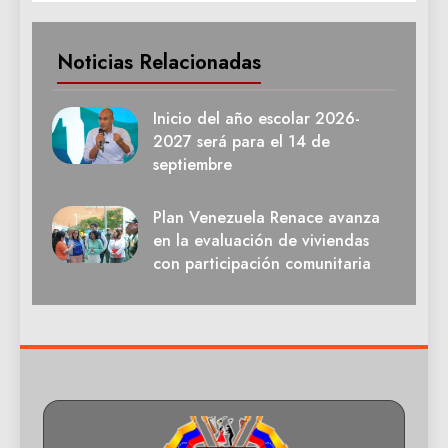
Noticias Relacionadas
Inicio del año escolar 2026-
2027 será para el 14 de
septiembre
Plan Venezuela Renace avanza
en la evaluación de viviendas
con participación comunitaria