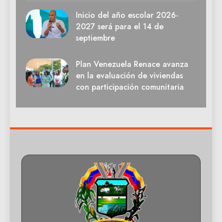
Inicio del año escolar 2026-
2027 será para el 14 de
septiembre
Plan Venezuela Renace avanza
en la evaluación de viviendas
con participación comunitaria