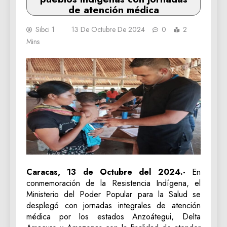
de atención médica
Sibci 1
13 De Octubre De 2024
0
2
Mins
Caracas, 13 de Octubre del 2024.-
En
conmemoración de la Resistencia Indígena, el
Ministerio del Poder Popular para la Salud se
desplegó con jornadas integrales de atención
médica por los estados Anzoátegui, Delta