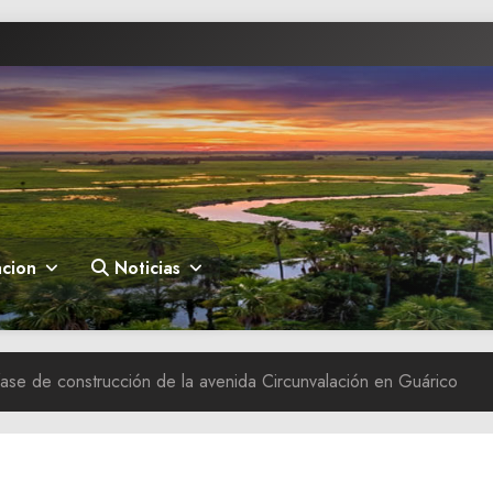
cion
Noticias
ase de construcción de la avenida Circunvalación en Guárico