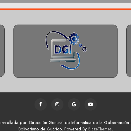
sarrollada por: Dirección General de Informática de la Gobernación 
Bolivariano de Guárico. Powered By
.
BlazeThemes