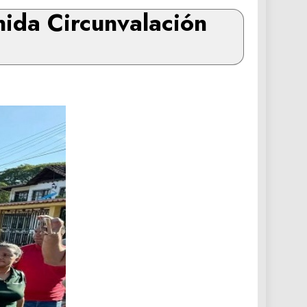
nida Circunvalación