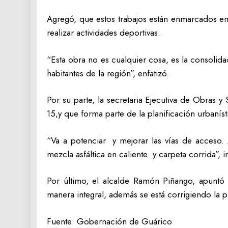
Agregó, que estos trabajos están enmarcados en 
realizar actividades deportivas.
“Esta obra no es cualquier cosa, es la consolida
habitantes de la región”, enfatizó.
Por su parte, la secretaria Ejecutiva de Obras 
15,y que forma parte de la planificación urbanís
“Va a potenciar y mejorar las vías de acceso.
mezcla asfáltica en caliente y carpeta corrida”, 
Por último, el alcalde Ramón Piñango, apuntó 
manera integral, además se está corrigiendo la pa
Fuente: Gobernación de Guárico