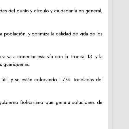
des del punto y círculo y ciudadanía en general,
a población, y optimiza la calidad de vida de los
ra va a conectar esta vía con la troncal 13 y la
es guariqueñas.
útil, y se están colocando 1.774 toneladas del
 gobierno Bolivariano que genera soluciones de