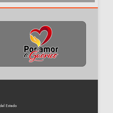
del Estado