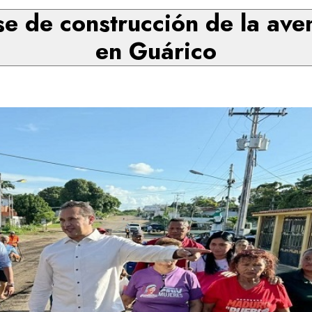
e de construcción de la ave
en Guárico