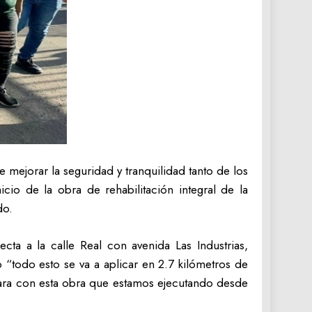
mejorar la seguridad y tranquilidad tanto de los
io de la obra de rehabilitación integral de la
do.
cta a la calle Real con avenida Las Industrias,
 “todo esto se va a aplicar en 2.7 kilómetros de
para con esta obra que estamos ejecutando desde