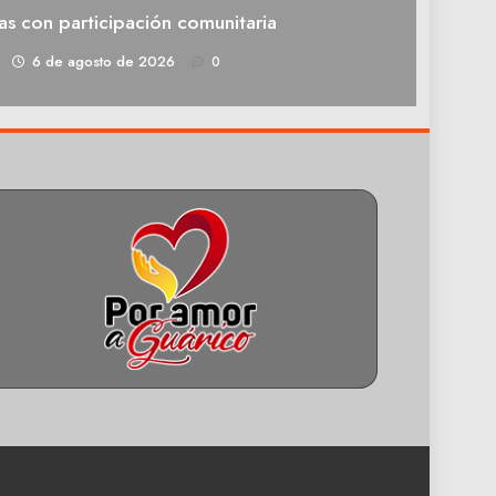
as con participación comunitaria
1
6 de agosto de 2026
0