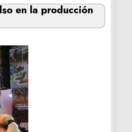
lso en la producción