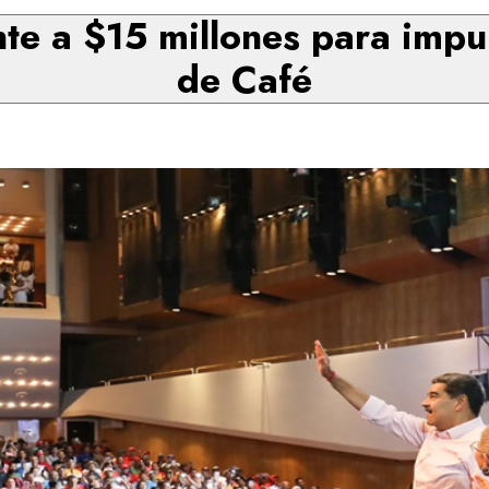
e a $15 millones para impu
de Café