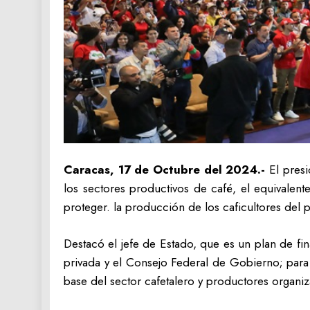
Caracas, 17 de Octubre del 2024.-
El presi
los sectores productivos de café, el equivalent
proteger. la producción de los caficultores del p
Destacó el jefe de Estado, que es un plan de fin
privada y el Consejo Federal de Gobierno; para
base del sector cafetalero y productores organ