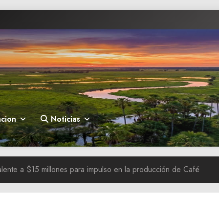
cion
Noticias
ente a $15 millones para impulso en la producción de Café