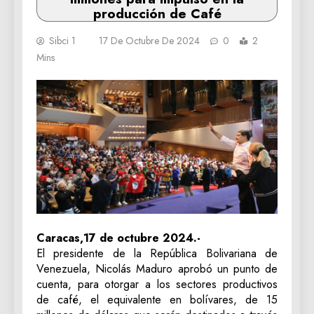
producción de Café
Sibci 1
17 De Octubre De 2024
0
2
Mins
Caracas,17 de octubre 2024.-
El presidente de la República Bolivariana de
Venezuela, Nicolás Maduro aprobó un punto de
cuenta, para otorgar a los sectores productivos
de café, el equivalente en bolívares, de 15