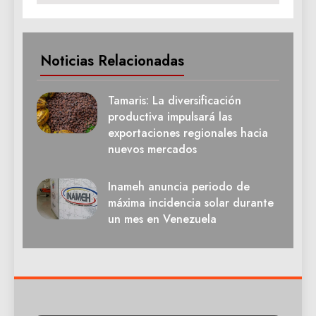
Noticias Relacionadas
Tamaris: La diversificación
productiva impulsará las
exportaciones regionales hacia
nuevos mercados
Inameh anuncia periodo de
máxima incidencia solar durante
un mes en Venezuela