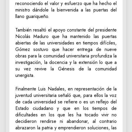
reconociendo el valor y esfuerzo que ha hecho el
ministro dándole la bienvenida a las puertas del
llano guariqueño.
También resaltó el apoyo constante del presidente
Nicolás Maduro que ha mantenido las puertas
abiertas de las universidades en tiempos difíciles,
Gómez sostuvo que hacer entrega de nueve
obras para la comunidad universitaria profundiza la
investigación, la docencia y la extensión lo que a
su vez revive la Génesis de la comunidad
unergista.
Finalmente Luis Nadales, en representación de la
juventud universitaria señaló que, para ellos la voz
de cada universidad se refiere o es un reflejo del
Estado ciudadano y que en los tiempos de
dificultades en los que les ha tocado vivir no
decidieron rendirse ni abandonar, al contrario
abrazaron la patria y emprendieron soluciones, las