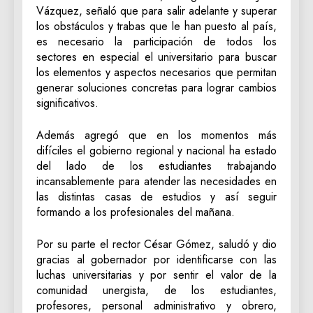
Vázquez, señaló que para salir adelante y superar
los obstáculos y trabas que le han puesto al país,
es necesario la participación de todos los
sectores en especial el universitario para buscar
los elementos y aspectos necesarios que permitan
generar soluciones concretas para lograr cambios
significativos.
Además agregó que en los momentos más
difíciles el gobierno regional y nacional ha estado
del lado de los estudiantes trabajando
incansablemente para atender las necesidades en
las distintas casas de estudios y así seguir
formando a los profesionales del mañana.
Por su parte el rector César Gómez, saludó y dio
gracias al gobernador por identificarse con las
luchas universitarias y por sentir el valor de la
comunidad unergista, de los estudiantes,
profesores, personal administrativo y obrero,