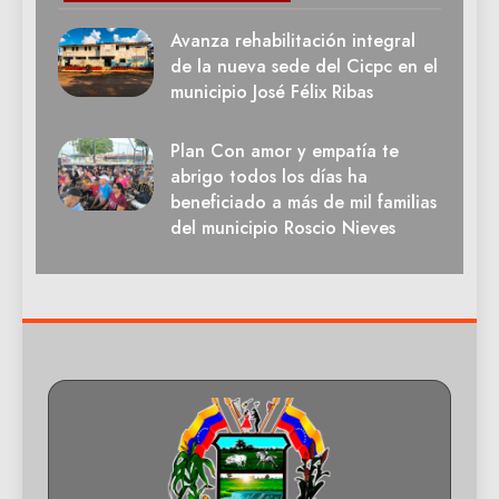
Avanza rehabilitación integral
de la nueva sede del Cicpc en el
municipio José Félix Ribas
Plan Con amor y empatía te
abrigo todos los días ha
beneficiado a más de mil familias
del municipio Roscio Nieves