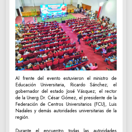
Al frente del evento estuvieron el ministro de
Educación Universitaria, Ricardo Sánchez; el
gobernador del estado José Vásquez; el rector
de la Unerg Dr. César Gómez, el presidente de la
Federación de Centros Universitarios (FCU), Luis
Nadales y demás autoridades universitarias de la
región.
Durante el encuentro todas las autoridades