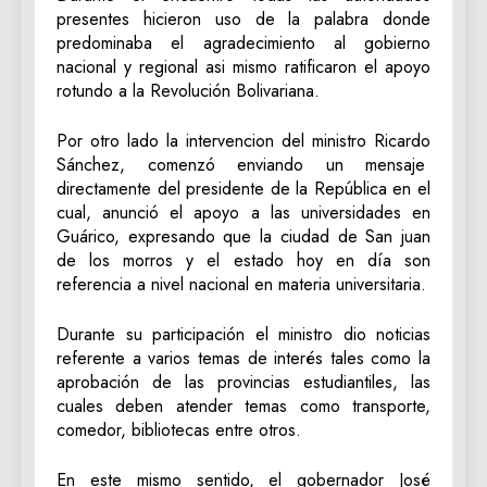
presentes hicieron uso de la palabra donde
predominaba el agradecimiento al gobierno
nacional y regional asi mismo ratificaron el apoyo
rotundo a la Revolución Bolivariana.
Por otro lado la intervencion del ministro Ricardo
Sánchez, comenzó enviando un mensaje
directamente del presidente de la República en el
cual, anunció el apoyo a las universidades en
Guárico, expresando que la ciudad de San juan
de los morros y el estado hoy en día son
referencia a nivel nacional en materia universitaria.
Durante su participación el ministro dio noticias
referente a varios temas de interés tales como la
aprobación de las provincias estudiantiles, las
cuales deben atender temas como transporte,
comedor, bibliotecas entre otros.
En este mismo sentido, el gobernador José