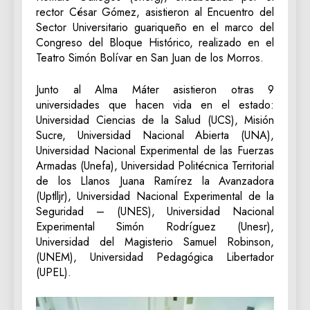
rector César Gómez, asistieron al Encuentro del
Sector Universitario guariqueño en el marco del
Congreso del Bloque Histórico, realizado en el
Teatro Simón Bolívar en San Juan de los Morros.
Junto al Alma Máter asistieron otras 9
universidades que hacen vida en el estado:
Universidad Ciencias de la Salud (UCS), Misión
Sucre, Universidad Nacional Abierta (UNA),
Universidad Nacional Experimental de las Fuerzas
Armadas (Unefa), Universidad Politécnica Territorial
de los Llanos Juana Ramírez la Avanzadora
(Uptlljr), Universidad Nacional Experimental de la
Seguridad – (UNES), Universidad Nacional
Experimental Simón Rodríguez (Unesr),
Universidad del Magisterio Samuel Robinson,
(UNEM), Universidad Pedagógica Libertador
(UPEL).