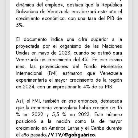
dinámica del empleo», destaca que la República
Bolivariana de Venezuela encabezará este año el
crecimiento económico, con una tasa del PIB de
5%.
El documento indica una cifra superior a la
proyectada por el organismo de las Naciones
Unidas en mayo de 2023, cuando se estimó para
Venezuela un crecimiento del 4%. En ese mismo
mes, las proyecciones del Fondo Monetario
Internacional (FMI) estimaron que Venezuela
experimentaría el mayor crecimiento de la región
en 2024, con un impresionante 4% de su PIB.
Así, el FMI, también en ese entonces, destacaba
que la economía venezolana había crecido un 15
% en 2022 y 5,5 % en 2023. Este número
posicionó a la nación como la de mayor
crecimiento en América Latina y el Caribe durante
el año pasado
./VTV/@gobguárico.