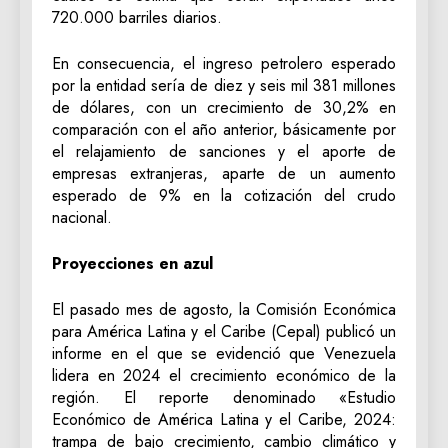
720.000 barriles diarios.
En consecuencia, el ingreso petrolero esperado
por la entidad sería de diez y seis mil 381 millones
de dólares, con un crecimiento de 30,2% en
comparación con el año anterior, básicamente por
el relajamiento de sanciones y el aporte de
empresas extranjeras, aparte de un aumento
esperado de 9% en la cotización del crudo
nacional.
Proyecciones en azul
El pasado mes de agosto, la Comisión Económica
para América Latina y el Caribe (Cepal) publicó un
informe en el que se evidenció que Venezuela
lidera en 2024 el crecimiento económico de la
región. El reporte denominado «Estudio
Económico de América Latina y el Caribe, 2024:
trampa de bajo crecimiento, cambio climático y