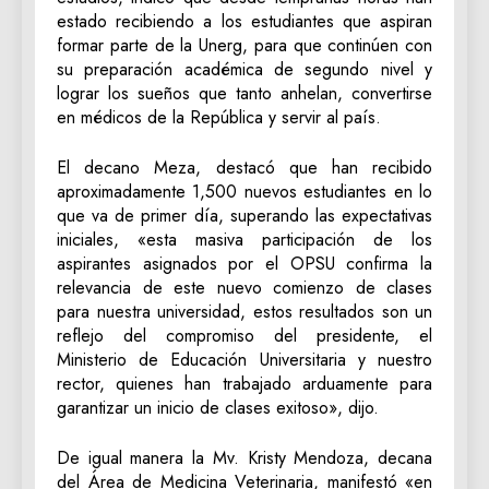
estado recibiendo a los estudiantes que aspiran
formar parte de la Unerg, para que continúen con
su preparación académica de segundo nivel y
lograr los sueños que tanto anhelan, convertirse
en médicos de la República y servir al país.
El decano Meza, destacó que han recibido
aproximadamente 1,500 nuevos estudiantes en lo
que va de primer día, superando las expectativas
iniciales, «esta masiva participación de los
aspirantes asignados por el OPSU confirma la
relevancia de este nuevo comienzo de clases
para nuestra universidad, estos resultados son un
reflejo del compromiso del presidente, el
Ministerio de Educación Universitaria y nuestro
rector, quienes han trabajado arduamente para
garantizar un inicio de clases exitoso», dijo.
De igual manera la Mv. Kristy Mendoza, decana
del Área de Medicina Veterinaria, manifestó «en