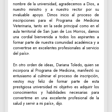
nombre de la universidad, agradecemos a Dios, a
nuestro ministro y a nuestro rector por su
invaluable apoyo. Dimos inicio al proceso de
inscripciones para el Programa de Medicina
Veterinaria, tanto en la sede principal como en el
aula territorial de San Juan de Los Morros, damos
una cordial bienvenida a todos los aspirantes a
formar parte de nuestra comunidad académica y a
convertirse en excelentes profesionales al servicio
del país».
En otro orden de ideas, Dariana Toledo, quien se
incorpora al Programa de Medicina, manifestó su
entusiasmo al culminar el proceso de inscripción,
«estoy muy feliz de formar parte de esta
prestigiosa universidad mi objetivo es adquirir los
conocimientos y habilidades necesarias para
convertirme en una excelente profesional de la
salud y servir a mi país», dijo.