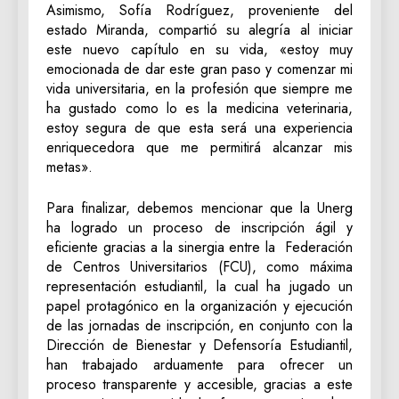
Asimismo, Sofía Rodríguez, proveniente del
estado Miranda, compartió su alegría al iniciar
este nuevo capítulo en su vida, «estoy muy
emocionada de dar este gran paso y comenzar mi
vida universitaria, en la profesión que siempre me
ha gustado como lo es la medicina veterinaria,
estoy segura de que esta será una experiencia
enriquecedora que me permitirá alcanzar mis
metas».
Para finalizar, debemos mencionar que la Unerg
ha logrado un proceso de inscripción ágil y
eficiente gracias a la sinergia entre la Federación
de Centros Universitarios (FCU), como máxima
representación estudiantil, la cual ha jugado un
papel protagónico en la organización y ejecución
de las jornadas de inscripción, en conjunto con la
Dirección de Bienestar y Defensoría Estudiantil,
han trabajado arduamente para ofrecer un
proceso transparente y accesible, gracias a este