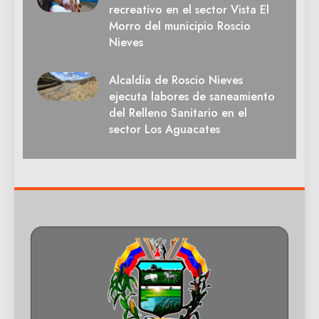
recreativo en el sector Vista El
Morro del municipio Roscio
Nieves
Alcaldía de Roscio Nieves
ejecuta labores de saneamiento
del Relleno Sanitario en el
sector Los Aguacates